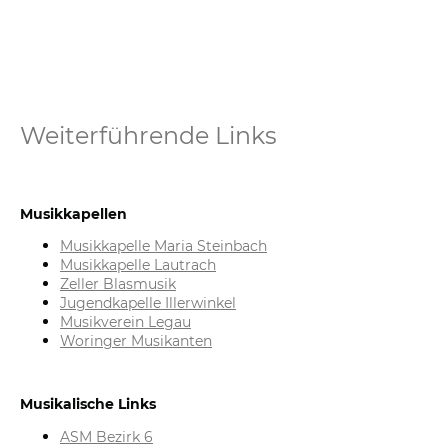
Weiterführende Links
Musikkapellen
Musikkapelle Maria Steinbach
Musikkapelle Lautrach
Zeller Blasmusik
Jugendkapelle Illerwinkel
Musikverein Legau
Woringer Musikanten
Musikalische Links
ASM
Bezirk 6