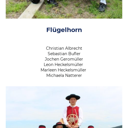
Flügelhorn
Christian Albrecht
Sebastian Bufler
Jochen Geromüller
Leon Heckelsmüller
Marleen Heckelsmüller
Michaela Natterer