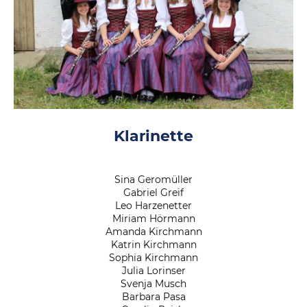
Klarinette
Sina Geromüller
Gabriel Greif
Leo Harzenetter
Miriam Hörmann
Amanda Kirchmann
Katrin Kirchmann
Sophia Kirchmann
Julia Lorinser
Svenja Musch
Barbara Pasa