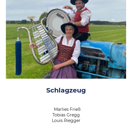
Schlagzeug
Marlies Frieß
Tobias Gregg
Louis Riegger