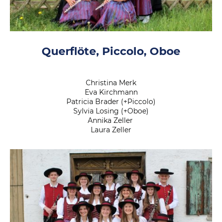
Querflöte, Piccolo, Oboe
Christina Merk
Eva Kirchmann
Patricia Brader (+Piccolo)
Sylvia Losing (+Oboe)
Annika Zeller
Laura Zeller