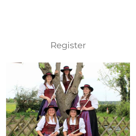
Register