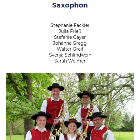
Saxophon
Stephanie Fackler
Julia Frieß
Stefanie Gayer
Johanna Gregg
Walter Greif
Svenja Schlindwein
Sarah Weimer