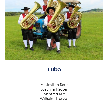
Tuba
Maximilian Rauh
Joachim Reuter
Manfred Ruf
Wilhelm Trunzer