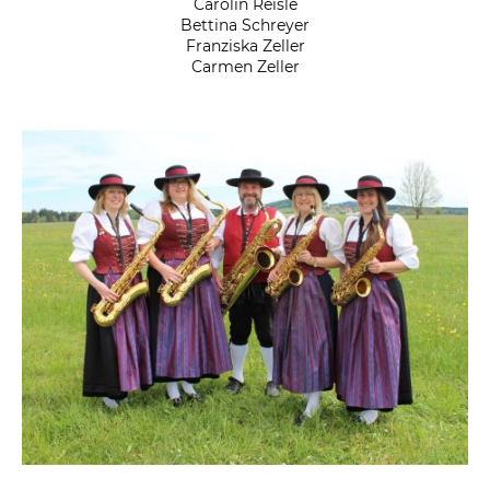
Carolin Reisle
Bettina Schreyer
Franziska Zeller
Carmen Zeller