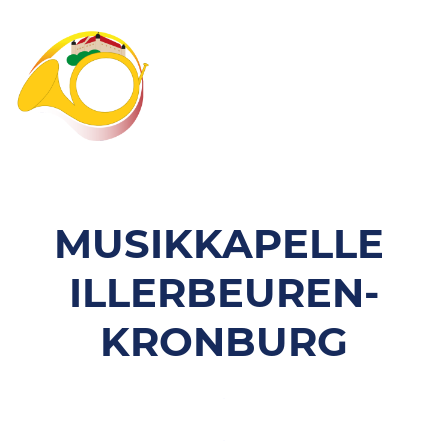
MUSIKKAPELLE
ILLERBEUREN-
KRONBURG
.
.