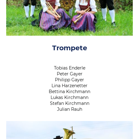
Trompete
Tobias Enderle
Peter Gayer
Philipp Gayer
Lina Harzenetter
Bettina Kirchmann
Lukas Kirchmann
Stefan Kirchmann
Julian Rauh