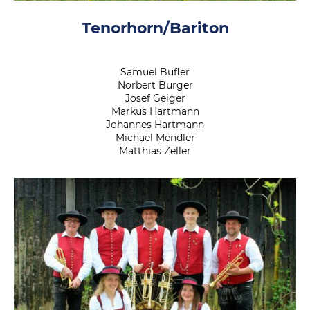
Tenorhorn/Bariton
Samuel Bufler
Norbert Burger
Josef Geiger
Markus Hartmann
Johannes Hartmann
Michael Mendler
Matthias Zeller