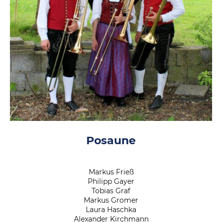
Posaune
Markus Frieß
Philipp Gayer
Tobias Graf
Markus Gromer
Laura Haschka
Alexander Kirchmann