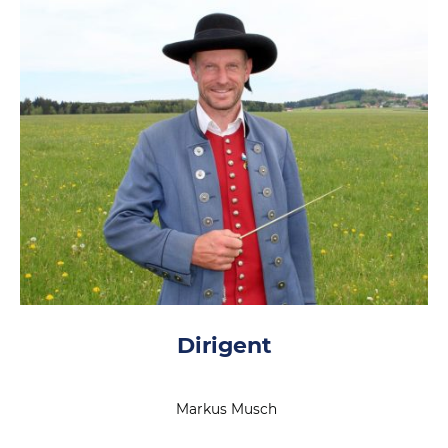
Dirigent
Markus Musch