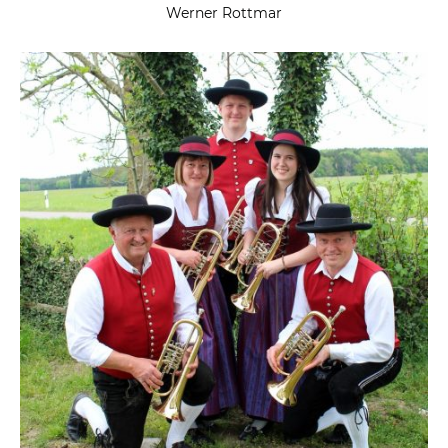
Werner Rottmar